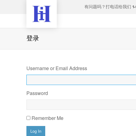
有问题吗？打电话给我们
1
登录
Username or Email Address
Password
Remember Me
Log In