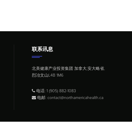
联系讯息
北美健康产业投资集团 加拿大,安大略省,
烈冶文山L4B 1M6
电话: 1 (905) 882-1083
电邮: contact@northamericahealth.ca