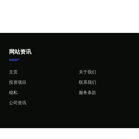
网站资讯
主页
关于我们
投资项目
联系我们
稳私
服务条款
公司资讯