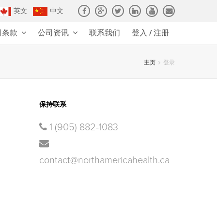
中文
英文
司条款
公司资讯
联系我们
登入 / 注册
主页
登录
保持联系
1 (905) 882-1083
contact@northamericahealth.ca